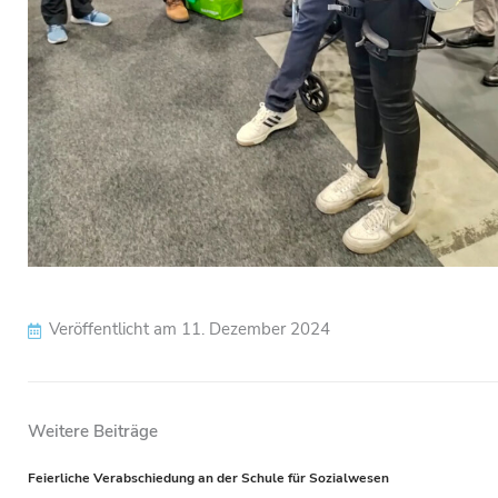
Veröffentlicht am
11. Dezember 2024
Weitere Beiträge
Prev
Feierliche Verabschiedung an der Schule für Sozialwesen