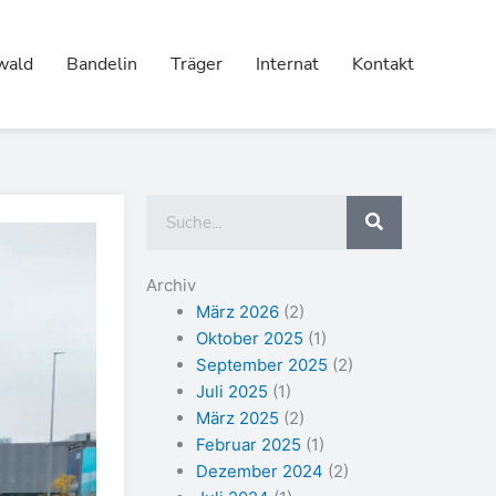
wald
Bandelin
Träger
Internat
Kontakt
Suche
Archiv
März 2026
(2)
Oktober 2025
(1)
September 2025
(2)
Juli 2025
(1)
März 2025
(2)
Februar 2025
(1)
Dezember 2024
(2)