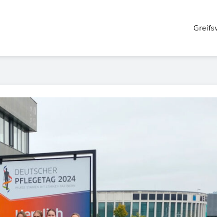
Greifs