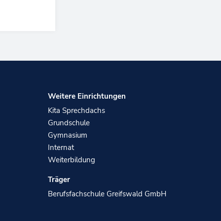
Weitere Einrichtungen
Kita Sprechdachs
n
Grundschule
Gymnasium
Internat
Weiterbildung
Träger
Berufsfachschule Greifswald GmbH