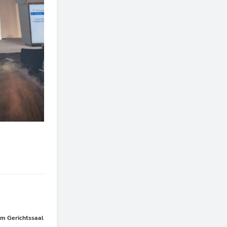
Nächster
im Gerichtssaal