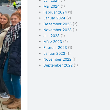
Juli 2024
(1)
Mai 2024
(1)
Februar 2024
(1)
Januar 2024
(2)
Dezember 2023
(2)
November 2023
(1)
Juli 2023
(1)
März 2023
(2)
Februar 2023
(1)
Januar 2023
(1)
November 2022
(1)
September 2022
(1)