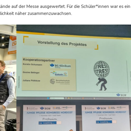
tände auf der Messe ausgewertet. Für die Schüler*innen war es ei
Möglichkeit näher zusammenzuwachsen.