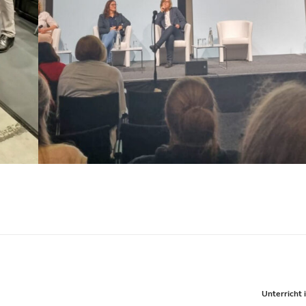
Unterricht 