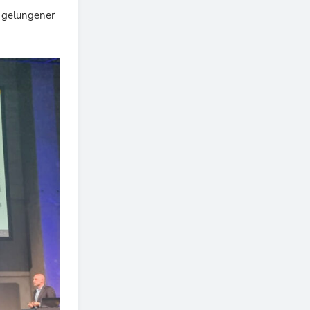
n gelungener