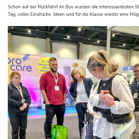
Schon auf der Rückfahrt im Bus wurden die interessantesten S
Tag, voller Eindrücke, Ideen und für die Klasse wieder eine 