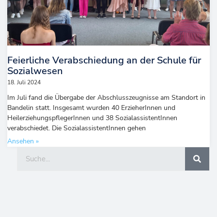
Feierliche Verabschiedung an der Schule für
Sozialwesen
18. Juli 2024
Im Juli fand die Übergabe der Abschlusszeugnisse am Standort in
Bandelin statt. Insgesamt wurden 40 ErzieherInnen und
HeilerziehungspflegerInnen und 38 SozialassistentInnen
verabschiedet. Die SozialassistentInnen gehen
Ansehen »
Suche