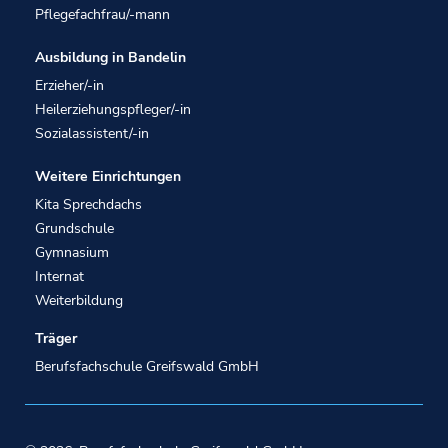
Pflegefachfrau/-mann
Ausbildung in Bandelin
Erzieher/-in
Heilerziehungspfleger/-in
Sozialassistent/-in
Weitere Einrichtungen
Kita Sprechdachs
Grundschule
Gymnasium
Internat
Weiterbildung
Träger
Berufsfachschule Greifswald GmbH