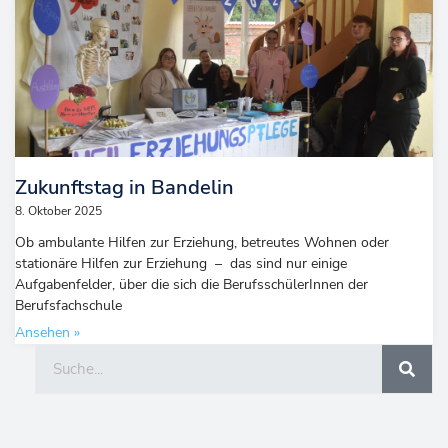
Zukunftstag in Bandelin
8. Oktober 2025
Ob ambulante Hilfen zur Erziehung, betreutes Wohnen oder
stationäre Hilfen zur Erziehung – das sind nur einige
Aufgabenfelder, über die sich die BerufsschülerInnen der
Berufsfachschule
Ansehen »
Suche