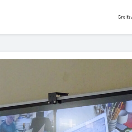
Greifs