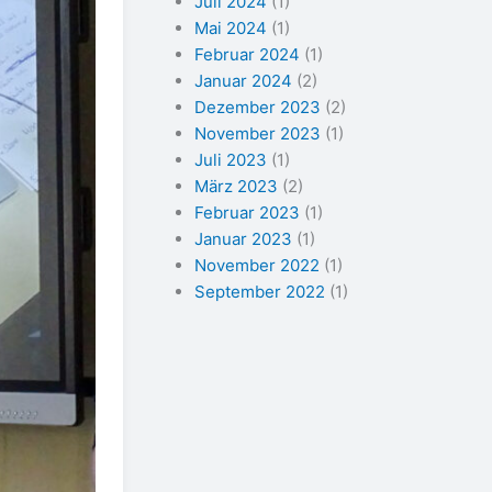
Juli 2024
(1)
Mai 2024
(1)
Februar 2024
(1)
Januar 2024
(2)
Dezember 2023
(2)
November 2023
(1)
Juli 2023
(1)
März 2023
(2)
Februar 2023
(1)
Januar 2023
(1)
November 2022
(1)
September 2022
(1)