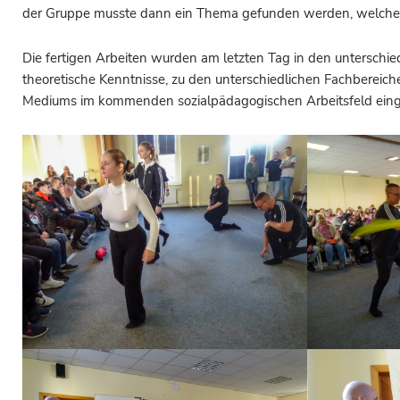
der Gruppe musste dann ein Thema gefunden werden, welches mi
Die fertigen Arbeiten wurden am letzten Tag in den unterschi
theoretische Kenntnisse, zu den unterschiedlichen Fachbereich
Mediums im kommenden sozialpädagogischen Arbeitsfeld ein