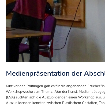
Medienpräsentation der Absch
Kurz vor den Prüfungen gab es für die angehenden Erzieher*i
Workshopwoche zum Thema: „Von der Kunst, Medien pädagogi
(EVA) suchten sich die Auszubildenden einen Workshop aus, 
Auszubildenden konnten zwischen Plastischem Gestalten, Tanz, 